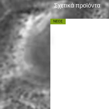
Σχετικά προϊόντα
ΝΕΟΣ