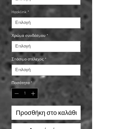
Hooklink
*
Χρώμα συνδέσμου
*
Σπάσιμο στέλεχος
*
Ποσότητα
*
Προσθήκη στο καλάθι