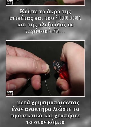
Κόψτε το άκρο της
ετικέτας και του Fluorocarbon
και της πλεξούδας σε
περίπου 5 mm...
...μετά χρησιμοποιώντας
έναν αναπτήρα λιώστε τα
προσεκτικά και χτυπήστε
τα στον κόμπο