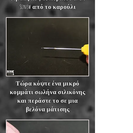
Sinew από το καρούλι
Τώρα κόψτε ένα μικρό
κομμάτι σωλήνα σιλικόνης
και περάστε το σε μια
βελόνα μάτισης