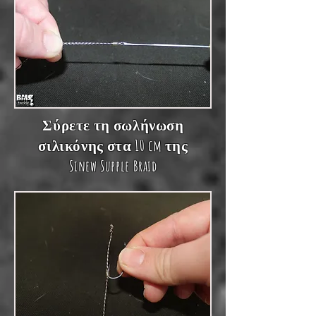
Σύρετε τη σωλήνωση
σιλικόνης στα 10 cm της
Sinew Supple Braid