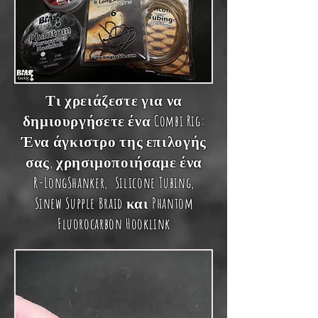
Τι χρειάζεστε για να
δημιουργήσετε ένα Combi Rig:
Ένα άγκιστρο της επιλογής
σας, χρησιμοποιήσαμε ένα
R-LongShanker,
Silicone Tubing
,
Sinew Supple Braid
και
Phantom
Fluorocarbon Hooklink