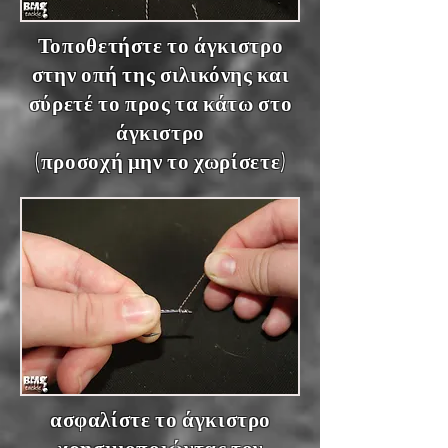
Τοποθετήστε το άγκιστρο
στην οπή της σιλικόνης και
σύρετέ το προς τα κάτω στο
άγκιστρο
(προσοχή μην το χωρίσετε)
ασφαλίστε το άγκιστρο