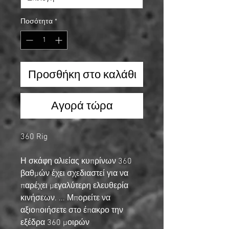
Ποσότητα
*
Προσθήκη στο καλάθι
Αγορά τώρα
360 Rig
Η σκάφη αλιείας κυπρίνων 360
βαθμών έχει σχεδιαστεί για να
παρέχει μεγαλύτερη ελευθερία
κινήσεων. ... Μπορείτε να
αξιοποιήσετε στο έπακρο την
εξέδρα 360 μοιρών