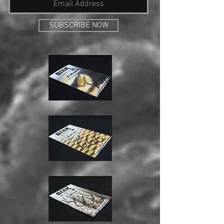
SUBSCRIBE NOW