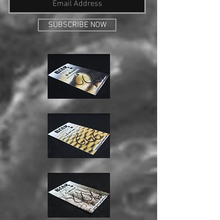
SUBSCRIBE NOW