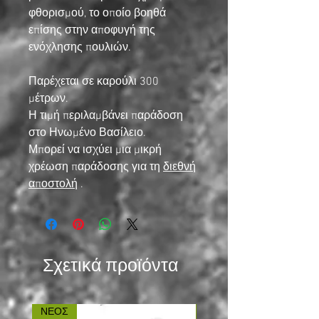
φθορισμού, το οποίο βοηθά
επίσης στην αποφυγή της
ενόχλησης πουλιών.
Παρέχεται σε καρούλι 300
μέτρων.
Η τιμή περιλαμβάνει παράδοση
στο Ηνωμένο Βασίλειο.
Μπορεί να ισχύει μια μικρή
χρέωση παράδοσης για τη
διεθνή
αποστολή
.
Σχετικά προϊόντα
ΝΕΟΣ
ΝΕΟΣ