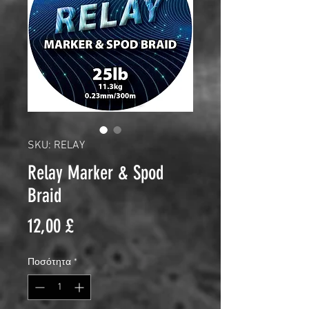
SKU: RELAY
Relay Marker & Spod
Braid
Τιμή
12,00 £
Ποσότητα
*