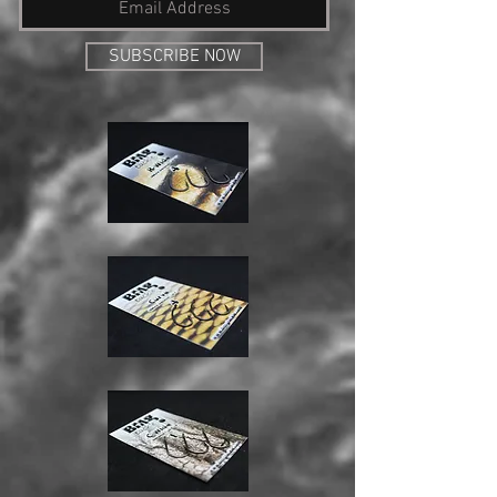
SUBSCRIBE NOW