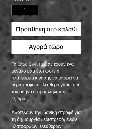
Προσθήκη στο καλάθι
Αγορά τώρα
Τα Chod Swivels μας έχουν ένα
μεγάλο μάτι έτσι ώστε η
πλατφόρμα κίνησης να μπορεί να
περιστρέφεται ελεύθερα γύρω από
τον οδηγό ή τη σωλήνωση
εξέδρας.
Αποτελούν την ιδανική στροφή για
τη δημιουργία περιστρεφόμενων
πλατφόρμων, ελεύθερων