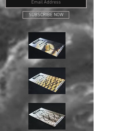
SUBSCRIBE NOW