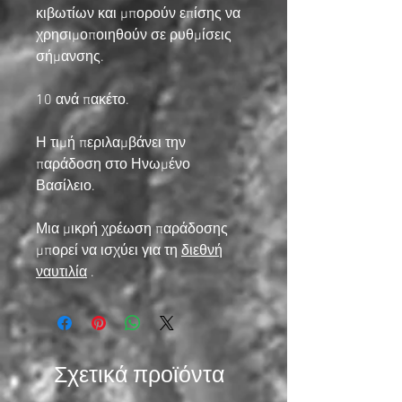
κιβωτίων και μπορούν επίσης να
χρησιμοποιηθούν σε ρυθμίσεις
σήμανσης.
10 ανά πακέτο.
Η τιμή περιλαμβάνει την
παράδοση στο Ηνωμένο
Βασίλειο.
Μια μικρή χρέωση παράδοσης
μπορεί να ισχύει για τη
διεθνή
ναυτιλία
.
Σχετικά προϊόντα