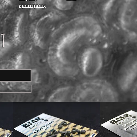
ερωτήσεις
ST